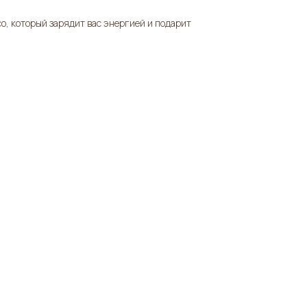
, который зарядит вас энергией и подарит